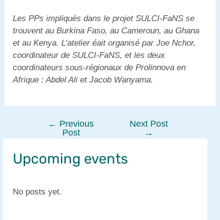
Les PPs impliqués dans le projet SULCI-FaNS se
trouvent au Burkina Faso, au Cameroun, au Ghana
et au Kenya. L’atelier éait organisé par Joe Nchor,
coordinateur de SULCI-FaNS, et les deux
coordinateurs sous-régionaux de Prolinnova en
Afrique : Abdel Ali et Jacob Wanyama.
←
Previous
Next Post
Post
Post
→
navigation
Upcoming events
No posts yet.