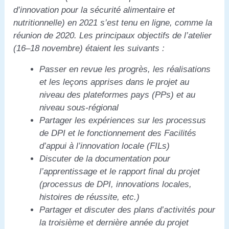
d’innovation pour la sécurité alimentaire et
nutritionnelle) en 2021 s’est tenu en ligne, comme la
réunion de 2020. Les principaux objectifs de l’atelier
(16–18 novembre) étaient les suivants :
Passer en revue les progrès, les réalisations
et les leçons apprises dans le projet au
niveau des plateformes pays (PPs) et au
niveau sous-régional
Partager les expériences sur les processus
de DPI et le fonctionnement des Facilités
d’appui à l’innovation locale (FILs)
Discuter de la documentation pour
l’apprentissage et le rapport final du projet
(processus de DPI, innovations locales,
histoires de réussite, etc.)
Partager et discuter des plans d’activités pour
la troisième et dernière année du projet