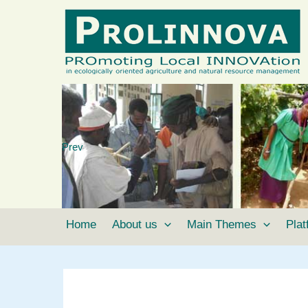
Skip
to
content
Prev
Home
About us
Main Themes
Pla