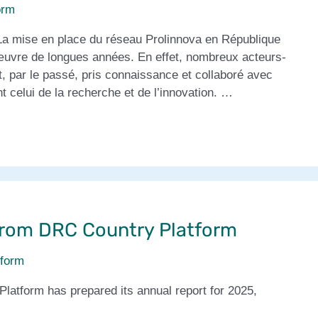
orm
 La mise en place du réseau Prolinnova en République
uvre de longues années. En effet, nombreux acteurs-
nt, par le passé, pris connaissance et collaboré avec
t celui de la recherche et de l’innovation. …
 from DRC Country Platform
tform
latform has prepared its annual report for 2025,