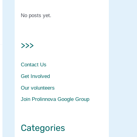
No posts yet.
>>>
Contact Us
Get Involved
Our volunteers
Join Prolinnova Google Group
Categories