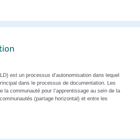
tion
D) est un processus d’autonomisation dans lequel
principal dans le processus de documentation. Les
de la communauté pour l’apprentissage au sein de la
communautés (partage horizontal) et entre les