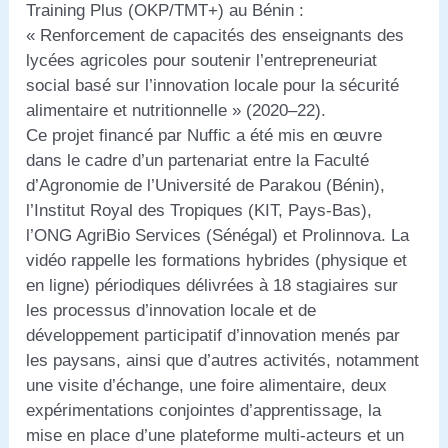
Training Plus (OKP/TMT+) au Bénin :
« Renforcement de capacités des enseignants des
lycées agricoles pour soutenir l’entrepreneuriat
social basé sur l’innovation locale pour la sécurité
alimentaire et nutritionnelle » (2020–22).
Ce projet financé par Nuffic a été mis en œuvre
dans le cadre d’un partenariat entre la Faculté
d’Agronomie de l’Université de Parakou (Bénin),
l’Institut Royal des Tropiques (KIT, Pays-Bas),
l’ONG AgriBio Services (Sénégal) et Prolinnova. La
vidéo rappelle les formations hybrides (physique et
en ligne) périodiques délivrées à 18 stagiaires sur
les processus d’innovation locale et de
développement participatif d’innovation menés par
les paysans, ainsi que d’autres activités, notamment
une visite d’échange, une foire alimentaire, deux
expérimentations conjointes d’apprentissage, la
mise en place d’une plateforme multi-acteurs et un