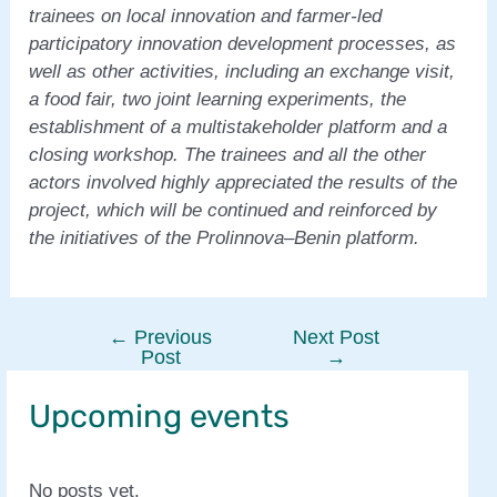
trainees on local innovation and farmer-led
participatory innovation development processes, as
well as other activities, including an exchange visit,
a food fair, two joint learning experiments, the
establishment of a multistakeholder platform and a
closing workshop. The trainees and all the other
actors involved highly appreciated the results of the
project, which will be continued and reinforced by
the initiatives of the Prolinnova–Benin platform.
←
Previous
Next Post
Post
Post
→
navigation
Upcoming events
No posts yet.